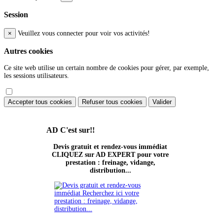
Session
×
Veuillez vous connecter pour voir vos activités!
Autres cookies
Ce site web utilise un certain nombre de cookies pour gérer, par exemple,
les sessions utilisateurs.
Accepter tous cookies
Refuser tous cookies
Valider
AD
C'est sur!!
Devis gratuit et rendez-vous immédiat
CLIQUEZ sur AD EXPERT pour votre
prestation : freinage, vidange,
distribution...