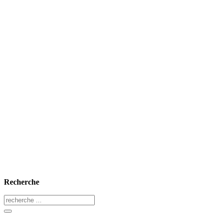
Recherche