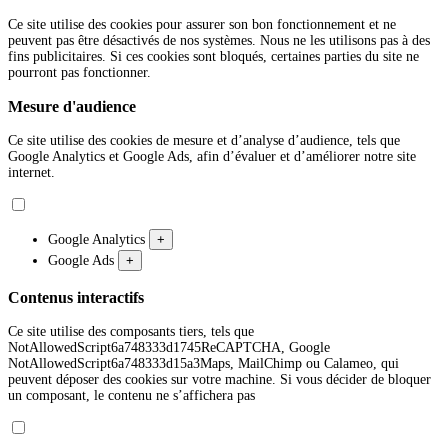
Ce site utilise des cookies pour assurer son bon fonctionnement et ne
peuvent pas être désactivés de nos systèmes. Nous ne les utilisons pas à des
fins publicitaires. Si ces cookies sont bloqués, certaines parties du site ne
pourront pas fonctionner.
Mesure d'audience
Ce site utilise des cookies de mesure et d’analyse d’audience, tels que
Google Analytics et Google Ads, afin d’évaluer et d’améliorer notre site
internet.
Google Analytics
+
Google Ads
+
Contenus interactifs
Ce site utilise des composants tiers, tels que
NotAllowedScript6a748333d1745ReCAPTCHA, Google
NotAllowedScript6a748333d15a3Maps, MailChimp ou Calameo, qui
peuvent déposer des cookies sur votre machine. Si vous décider de bloquer
un composant, le contenu ne s’affichera pas