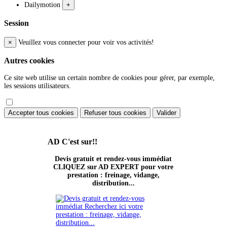
Dailymotion
+
Session
×
Veuillez vous connecter pour voir vos activités!
Autres cookies
Ce site web utilise un certain nombre de cookies pour gérer, par exemple,
les sessions utilisateurs.
Accepter tous cookies
Refuser tous cookies
Valider
AD
C'est sur!!
Devis gratuit et rendez-vous immédiat
CLIQUEZ sur AD EXPERT pour votre
prestation : freinage, vidange,
distribution...