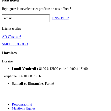
Newsletter
Rejoignez la newsletter et profitez de nos offres !
ENVOYER
Liens utiles
AD C'est sur!
SMELLSOGOOD
Horaires
Horaire
Lundi-Vendredi :
8h00 à 12h00 et de 14h00 à 18h00
Téléphone : 06 01 08 73 56
Samedi
et Dimanche
: Fermé
Responsabilité
Mentions légales