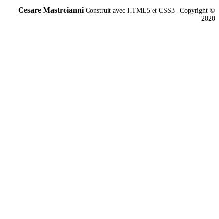
Cesare Mastroianni
Construit avec HTML5 et CSS3 | Copyright ©
2020