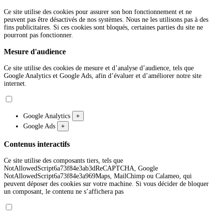
Ce site utilise des cookies pour assurer son bon fonctionnement et ne
peuvent pas être désactivés de nos systèmes. Nous ne les utilisons pas à des
fins publicitaires. Si ces cookies sont bloqués, certaines parties du site ne
pourront pas fonctionner.
Mesure d'audience
Ce site utilise des cookies de mesure et d’analyse d’audience, tels que
Google Analytics et Google Ads, afin d’évaluer et d’améliorer notre site
internet.
Google Analytics
+
Google Ads
+
Contenus interactifs
Ce site utilise des composants tiers, tels que
NotAllowedScript6a73f84e3ab3dReCAPTCHA, Google
NotAllowedScript6a73f84e3a969Maps, MailChimp ou Calameo, qui
peuvent déposer des cookies sur votre machine. Si vous décider de bloquer
un composant, le contenu ne s’affichera pas