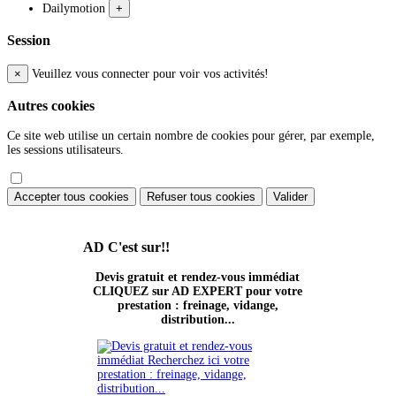
Dailymotion
+
Session
×
Veuillez vous connecter pour voir vos activités!
Autres cookies
Ce site web utilise un certain nombre de cookies pour gérer, par exemple,
les sessions utilisateurs.
Accepter tous cookies
Refuser tous cookies
Valider
AD
C'est sur!!
Devis gratuit et rendez-vous immédiat
CLIQUEZ sur AD EXPERT pour votre
prestation : freinage, vidange,
distribution...