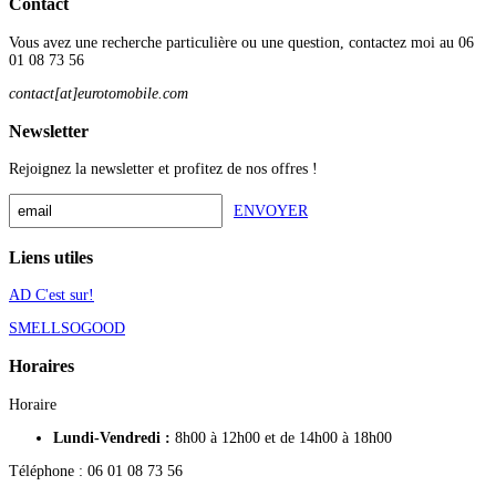
Contact
Vous avez une recherche particulière ou une question, contactez moi au 06
01 08 73 56
contact[at]eurotomobile.com
Newsletter
Rejoignez la newsletter et profitez de nos offres !
ENVOYER
Liens utiles
AD C'est sur!
SMELLSOGOOD
Horaires
Horaire
Lundi-Vendredi :
8h00 à 12h00 et de 14h00 à 18h00
Téléphone : 06 01 08 73 56