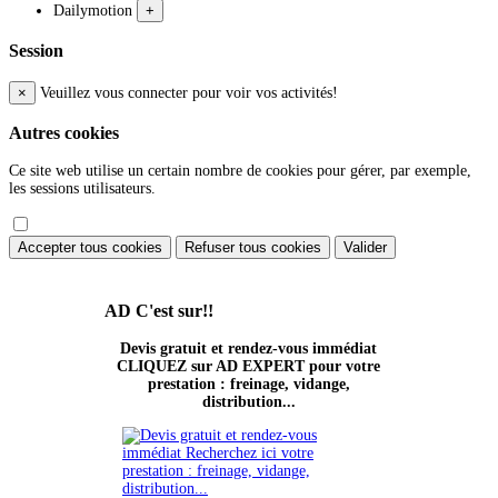
Dailymotion
+
Session
×
Veuillez vous connecter pour voir vos activités!
Autres cookies
Ce site web utilise un certain nombre de cookies pour gérer, par exemple,
les sessions utilisateurs.
Accepter tous cookies
Refuser tous cookies
Valider
AD
C'est sur!!
Devis gratuit et rendez-vous immédiat
CLIQUEZ sur AD EXPERT pour votre
prestation : freinage, vidange,
distribution...