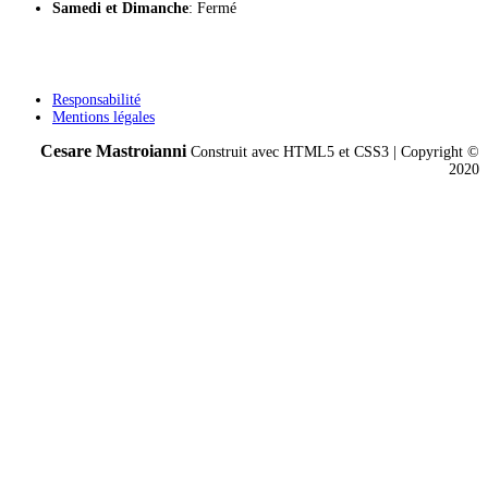
Samedi
et Dimanche
: Fermé
Responsabilité
Mentions légales
Cesare Mastroianni
Construit avec HTML5 et CSS3 | Copyright ©
2020