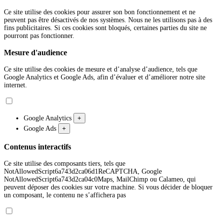
Ce site utilise des cookies pour assurer son bon fonctionnement et ne
peuvent pas être désactivés de nos systèmes. Nous ne les utilisons pas à des
fins publicitaires. Si ces cookies sont bloqués, certaines parties du site ne
pourront pas fonctionner.
Mesure d'audience
Ce site utilise des cookies de mesure et d’analyse d’audience, tels que
Google Analytics et Google Ads, afin d’évaluer et d’améliorer notre site
internet.
Google Analytics
+
Google Ads
+
Contenus interactifs
Ce site utilise des composants tiers, tels que
NotAllowedScript6a743d2ca06d1ReCAPTCHA, Google
NotAllowedScript6a743d2ca04c0Maps, MailChimp ou Calameo, qui
peuvent déposer des cookies sur votre machine. Si vous décider de bloquer
un composant, le contenu ne s’affichera pas