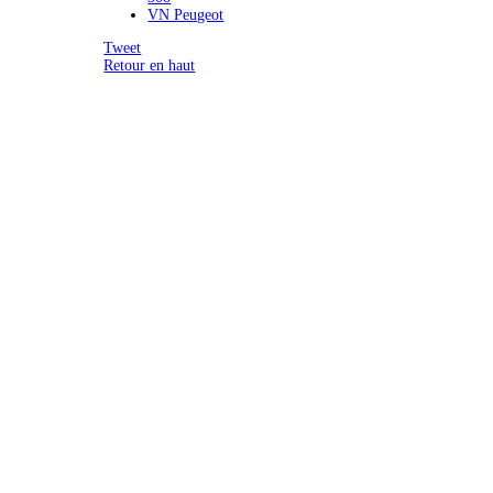
VN Peugeot
Tweet
Retour en haut