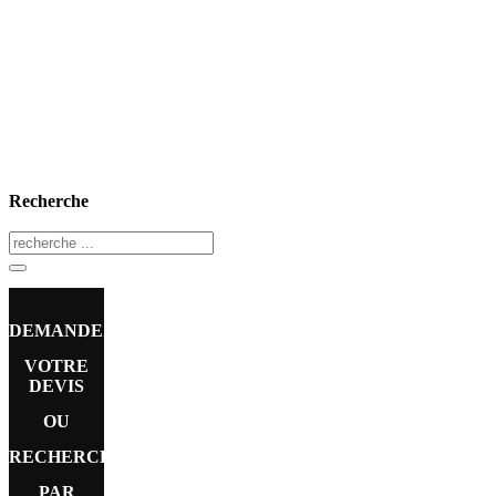
Recherche
DEMANDEZ
VOTRE
DEVIS
OU
RECHERCHE
PAR